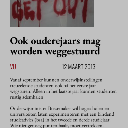
Ook ouderejaars mag
worden weggestuurd
VU
12 MAART 2013
Vanaf september kunnen onderwijsinstellingen
treuzelende studenten ook ná het eerste jaar
wegsturen. Alleen in het laatste jaar kunnen studenten
rustig ademhalen.
Onderwijsminister Bussemaker wil hogescholen en
universiteiten laten experimenteren met een bindend
studieadvies (bsa) in het tweede en derde studiejaar.
Wie niet genoeg punten haalt, moet vertrekken.