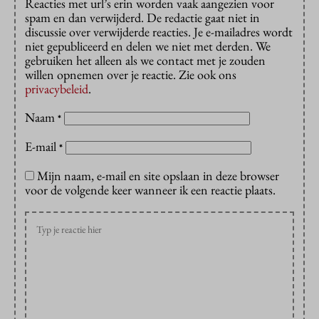
Reacties met url’s erin worden vaak aangezien voor
spam en dan verwijderd. De redactie gaat niet in
discussie over verwijderde reacties. Je e-mailadres wordt
niet gepubliceerd en delen we niet met derden. We
gebruiken het alleen als we contact met je zouden
willen opnemen over je reactie. Zie ook ons
privacybeleid
.
Naam
*
E-mail
*
Mijn naam, e-mail en site opslaan in deze browser
voor de volgende keer wanneer ik een reactie plaats.