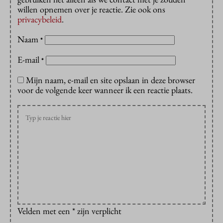
willen opnemen over je reactie. Zie ook ons
privacybeleid
.
Naam
*
E-mail
*
Mijn naam, e-mail en site opslaan in deze browser
voor de volgende keer wanneer ik een reactie plaats.
Velden met een * zijn verplicht