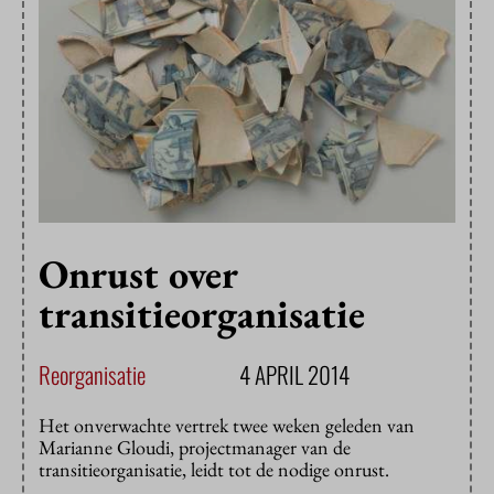
Onrust over
transitieorganisatie
Reorganisatie
4 APRIL 2014
Het onverwachte vertrek twee weken geleden van
Marianne Gloudi, projectmanager van de
transitieorganisatie, leidt tot de nodige onrust.