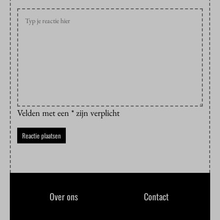
Velden met een * zijn verplicht
Over ons
Contact