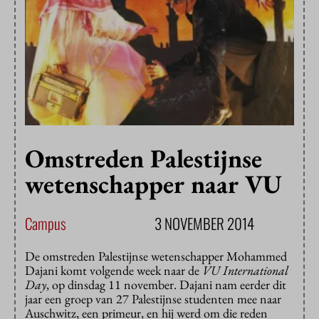
Omstreden Palestijnse
wetenschapper naar VU
Campus
3 NOVEMBER 2014
De omstreden Palestijnse wetenschapper Mohammed
Dajani komt volgende week naar de
VU International
Day
, op dinsdag 11 november. Dajani nam eerder dit
jaar een groep van 27 Palestijnse studenten mee naar
Auschwitz, een primeur, en hij werd om die reden