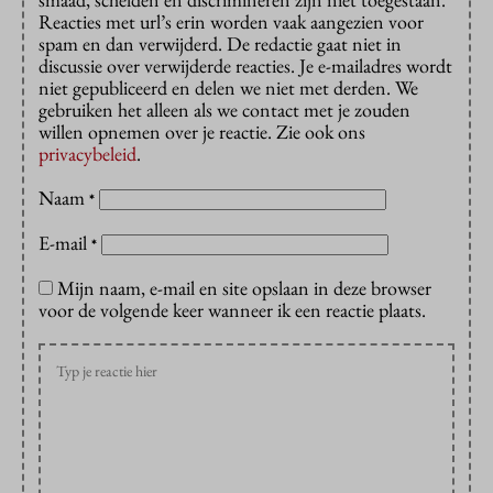
Reacties met url’s erin worden vaak aangezien voor
spam en dan verwijderd. De redactie gaat niet in
discussie over verwijderde reacties. Je e-mailadres wordt
niet gepubliceerd en delen we niet met derden. We
gebruiken het alleen als we contact met je zouden
willen opnemen over je reactie. Zie ook ons
privacybeleid
.
Naam
*
E-mail
*
Mijn naam, e-mail en site opslaan in deze browser
voor de volgende keer wanneer ik een reactie plaats.