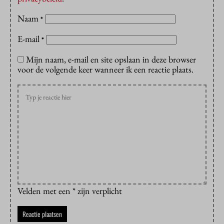
Naam
*
E-mail
*
Mijn naam, e-mail en site opslaan in deze browser
voor de volgende keer wanneer ik een reactie plaats.
Velden met een * zijn verplicht