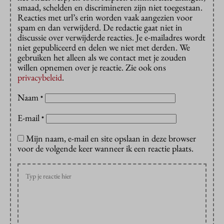
smaad, schelden en discrimineren zijn niet toegestaan.
Reacties met url’s erin worden vaak aangezien voor
spam en dan verwijderd. De redactie gaat niet in
discussie over verwijderde reacties. Je e-mailadres wordt
niet gepubliceerd en delen we niet met derden. We
gebruiken het alleen als we contact met je zouden
willen opnemen over je reactie. Zie ook ons
privacybeleid
.
Naam
*
E-mail
*
Mijn naam, e-mail en site opslaan in deze browser
voor de volgende keer wanneer ik een reactie plaats.