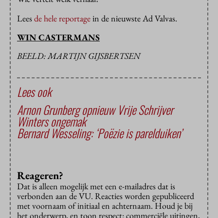
Lees
de hele reportage
in de nieuwste Ad Valvas.
WIN CASTERMANS
BEELD: MARTIJN GIJSBERTSEN
Lees ook
Arnon Grunberg opnieuw Vrije Schrijver
Winters ongemak
Bernard Wesseling: ‘Poëzie is parelduiken’
Reageren?
Dat is alleen mogelijk met een e-mailadres dat is
verbonden aan de VU. Reacties worden gepubliceerd
met voornaam of initiaal en achternaam. Houd je bij
het onderwerp, en toon respect: commerciële uitingen,