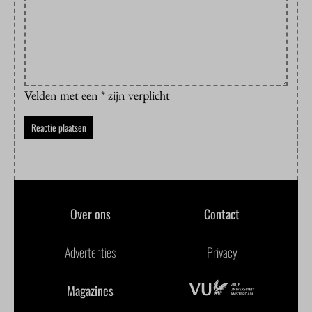
Velden met een * zijn verplicht
Over ons
Contact
Advertenties
Privacy
Magazines