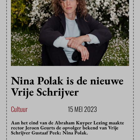
Nina Polak is de nieuwe
Vrije Schrijver
Cultuur
15 MEI 2023
Aan het eind van de Abraham Kuyper Lezing maakte
rector Jeroen Geurts de opvolger bekend van Vrije
Schrijver Gustaaf Peek: Nina Polak.