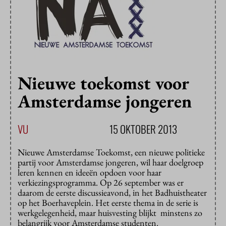
Nieuwe toekomst voor
Amsterdamse jongeren
VU
15 OKTOBER 2013
Nieuwe Amsterdamse Toekomst, een nieuwe politieke
partij voor Amsterdamse jongeren, wil haar doelgroep
leren kennen en ideeën opdoen voor haar
verkiezingsprogramma. Op 26 september was er
daarom de eerste discussieavond, in het Badhuistheater
op het Boerhaveplein. Het eerste thema in de serie is
werkgelegenheid, maar huisvesting blijkt minstens zo
belangrijk voor Amsterdamse studenten.