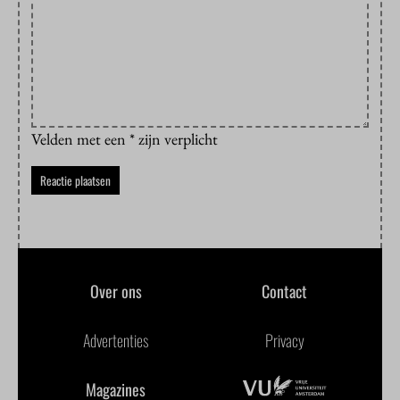
Velden met een * zijn verplicht
Over ons
Contact
Advertenties
Privacy
Magazines