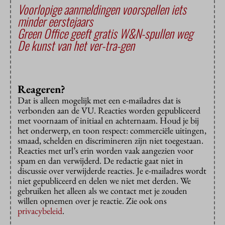
Voorlopige aanmeldingen voorspellen iets
minder eerstejaars
Green Office geeft gratis W&N-spullen weg
De kunst van het ver-tra-gen
Reageren?
Dat is alleen mogelijk met een e-mailadres dat is
verbonden aan de VU. Reacties worden gepubliceerd
met voornaam of initiaal en achternaam. Houd je bij
het onderwerp, en toon respect: commerciële uitingen,
smaad, schelden en discrimineren zijn niet toegestaan.
Reacties met url’s erin worden vaak aangezien voor
spam en dan verwijderd. De redactie gaat niet in
discussie over verwijderde reacties. Je e-mailadres wordt
niet gepubliceerd en delen we niet met derden. We
gebruiken het alleen als we contact met je zouden
willen opnemen over je reactie. Zie ook ons
privacybeleid
.