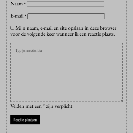
Naam
*
E-mail
*
Mijn naam, e-mail en site opslaan in deze browser
voor de volgende keer wanneer ik een reactie plaats.
Velden met een * zijn verplicht