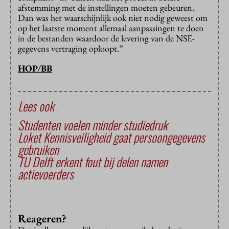
afstemming met de instellingen moeten gebeuren.
Dan was het waarschijnlijk ook niet nodig geweest om
op het laatste moment allemaal aanpassingen te doen
in de bestanden waardoor de levering van de NSE-
gegevens vertraging oploopt.”
HOP/BB
Lees ook
Studenten voelen minder studiedruk
Loket Kennisveiligheid gaat persoongegevens
gebruiken
TU Delft erkent fout bij delen namen
actievoerders
Reageren?