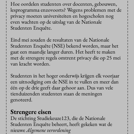
Hoe oordelen studenten over docenten, gebouwen,
lesprogramma enzovoorts? Wegens problemen met de
privacy moeten universiteiten en hogescholen nog
even wachten op de uitslag van de Nationale
Studenten Enquête.
Eind mei zouden de resultaten van de Nationale
Studenten Enquête (NSE) bekend worden, maar het
gaat een maandje langer duren. Het heeft te maken
met de strengere regels omtrent privacy die op 25 mei
van kracht worden.
Studenten in het hoger onderwijs krijgen elk voorjaar
een uitnodiging om de NSE in te vullen en meer dan
één op de drie geeft daar gehoor aan. Dus van vele
tienduizenden studenten staan de meningen
genoteerd.
Strengere eisen
De stichting Studiekeuze123, die de Nationale
Studenten Enquête beheert, heeft gekeken wat de
nieuwe
Algemene verordening