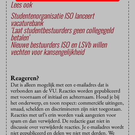
Lees ook
Studentenorganisatie ISO lanceert
vacaturebank
‘Laat studentbestuurders geen collegegeld
betalen’
Nieuwe bestuurders ISO en LSVb willen
vechten voor kansengelijkheid
Reageren?
Dat is alleen mogelijk met een e-mailadres dat is
verbonden aan de VU. Reacties worden gepubliceerd
met voornaam of initiaal en achternaam. Houd je bij
het onderwerp, en toon respect: commerciële uitingen,
smaad, schelden en discrimineren zijn niet toegestaan.
Reacties met url’s erin worden vaak aangezien voor
spam en dan verwijderd. De redactie gaat niet in
discussie over verwijderde reacties. Je e-mailadres wordt
niet gepubliceerd en delen we niet met derden. We