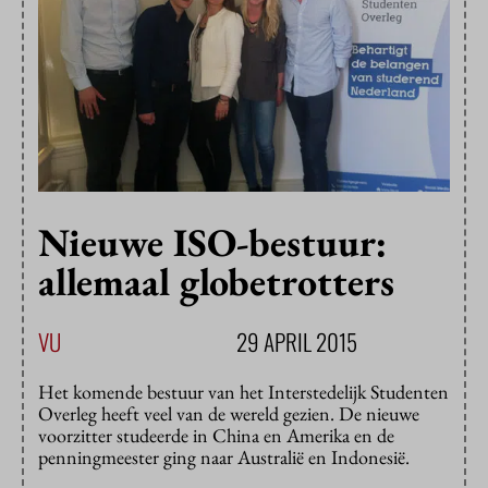
Nieuwe ISO-bestuur:
allemaal globetrotters
VU
29 APRIL 2015
Het komende bestuur van het Interstedelijk Studenten
Overleg heeft veel van de wereld gezien. De nieuwe
voorzitter studeerde in China en Amerika en de
penningmeester ging naar Australië en Indonesië.