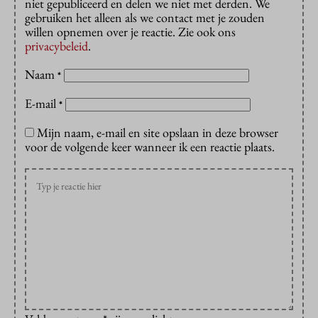
niet gepubliceerd en delen we niet met derden. We
gebruiken het alleen als we contact met je zouden
willen opnemen over je reactie. Zie ook ons
privacybeleid
.
Naam
*
E-mail
*
Mijn naam, e-mail en site opslaan in deze browser
voor de volgende keer wanneer ik een reactie plaats.