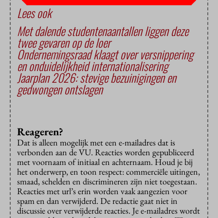
Lees ook
Met dalende studentenaantallen liggen deze
twee gevaren op de loer
Ondernemingsraad klaagt over versnippering
en onduidelijkheid internationalisering
Jaarplan 2026: stevige bezuinigingen en
gedwongen ontslagen
Reageren?
Dat is alleen mogelijk met een e-mailadres dat is
verbonden aan de VU. Reacties worden gepubliceerd
met voornaam of initiaal en achternaam. Houd je bij
het onderwerp, en toon respect: commerciële uitingen,
smaad, schelden en discrimineren zijn niet toegestaan.
Reacties met url’s erin worden vaak aangezien voor
spam en dan verwijderd. De redactie gaat niet in
discussie over verwijderde reacties. Je e-mailadres wordt