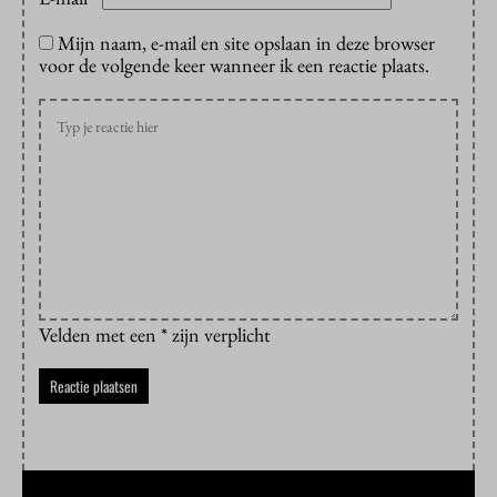
Mijn naam, e-mail en site opslaan in deze browser
voor de volgende keer wanneer ik een reactie plaats.
Velden met een * zijn verplicht