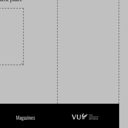
Magazines