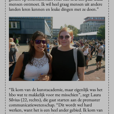
mensen ontmoet. Ik wil heel graag mensen uit andere
landen leren kennen en leuke dingen met ze doen.”
“Ik kom van de kunstacademie, maar eigenlijk was het
hbo wat te makkelijk voor me misschien”, zegt Laura
Silvius (22, rechts), die gaat starten aan de premaster
communicatiewetenschap. “Dit wordt wel hard
werken, want het is een heel ander gebied. Ik kom van