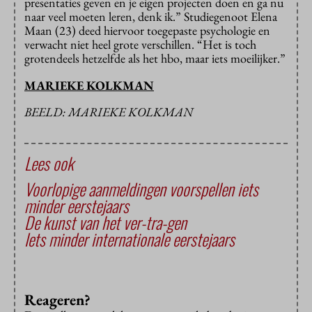
presentaties geven en je eigen projecten doen en ga nu
naar veel moeten leren, denk ik.” Studiegenoot Elena
Maan (23) deed hiervoor toegepaste psychologie en
verwacht niet heel grote verschillen. “Het is toch
grotendeels hetzelfde als het hbo, maar iets moeilijker.”
MARIEKE KOLKMAN
BEELD: MARIEKE KOLKMAN
Lees ook
Voorlopige aanmeldingen voorspellen iets
minder eerstejaars
De kunst van het ver-tra-gen
Iets minder internationale eerstejaars
Reageren?