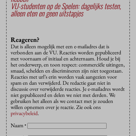
VU-studenten op de Spelen: dagelijks testen,
alleen eten en geen uitstapjes
Reageren?
Dat is alleen mogelijk met een e-mailadres dat is
verbonden aan de VU. Reacties worden gepubliceerd
met voornaam of initiaal en achternaam. Houd je bij
het onderwerp, en toon respect: commerciële uitingen,
smaad, schelden en discrimineren zijn niet toegestaan.
Reacties met url’s erin worden vaak aangezien voor
spam en dan verwijderd. De redactie gaat niet in
discussie over verwijderde reacties. Je e-mailadres wordt
niet gepubliceerd en delen we niet met derden. We
gebruiken het alleen als we contact met je zouden
willen opnemen over je reactie. Zie ook ons
privacybeleid
.
Naam
*