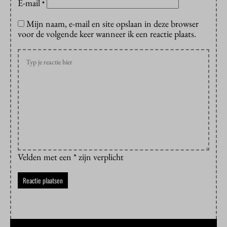
E-mail
*
Mijn naam, e-mail en site opslaan in deze browser
voor de volgende keer wanneer ik een reactie plaats.
Velden met een * zijn verplicht