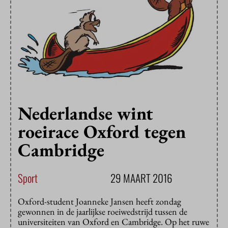
Nederlandse wint
roeirace Oxford tegen
Cambridge
Sport
29 MAART 2016
Oxford-student Joanneke Jansen heeft zondag
gewonnen in de jaarlijkse roeiwedstrijd tussen de
universiteiten van Oxford en Cambridge. Op het ruwe