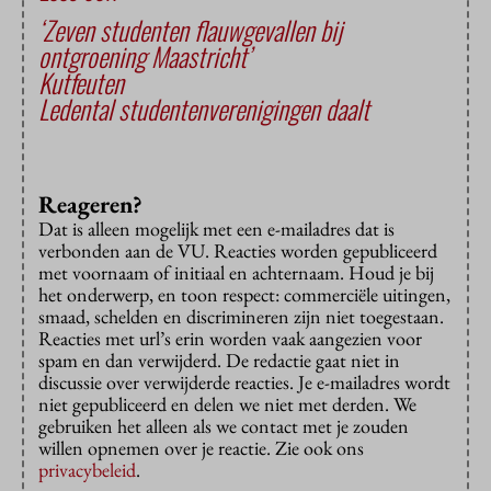
‘Zeven studenten flauwgevallen bij
ontgroening Maastricht’
Kutfeuten
Ledental studentenverenigingen daalt
Reageren?
Dat is alleen mogelijk met een e-mailadres dat is
verbonden aan de VU. Reacties worden gepubliceerd
met voornaam of initiaal en achternaam. Houd je bij
het onderwerp, en toon respect: commerciële uitingen,
smaad, schelden en discrimineren zijn niet toegestaan.
Reacties met url’s erin worden vaak aangezien voor
spam en dan verwijderd. De redactie gaat niet in
discussie over verwijderde reacties. Je e-mailadres wordt
niet gepubliceerd en delen we niet met derden. We
gebruiken het alleen als we contact met je zouden
willen opnemen over je reactie. Zie ook ons
privacybeleid
.