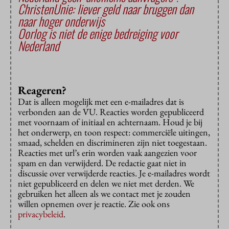
ChristenUnie: liever geld naar bruggen dan
naar hoger onderwijs
Oorlog is niet de enige bedreiging voor
Nederland
Reageren?
Dat is alleen mogelijk met een e-mailadres dat is
verbonden aan de VU. Reacties worden gepubliceerd
met voornaam of initiaal en achternaam. Houd je bij
het onderwerp, en toon respect: commerciële uitingen,
smaad, schelden en discrimineren zijn niet toegestaan.
Reacties met url’s erin worden vaak aangezien voor
spam en dan verwijderd. De redactie gaat niet in
discussie over verwijderde reacties. Je e-mailadres wordt
niet gepubliceerd en delen we niet met derden. We
gebruiken het alleen als we contact met je zouden
willen opnemen over je reactie. Zie ook ons
privacybeleid
.