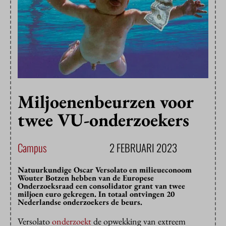
Miljoenenbeurzen voor
twee VU-onderzoekers
Campus
2 FEBRUARI 2023
Natuurkundige Oscar Versolato en milieueconoom
Wouter Botzen hebben van de Europese
Onderzoeksraad een consolidator grant van twee
miljoen euro gekregen. In totaal ontvingen 20
Nederlandse onderzoekers de beurs.
Versolato
onderzoekt
de opwekking van extreem