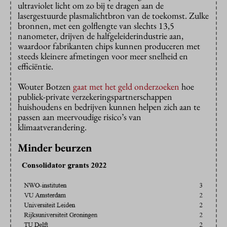
ultraviolet licht om zo bij te dragen aan de
lasergestuurde plasmalichtbron van de toekomst. Zulke
bronnen, met een golflengte van slechts 13,5
nanometer, drijven de halfgeleiderindustrie aan,
waardoor fabrikanten chips kunnen produceren met
steeds kleinere afmetingen voor meer snelheid en
efficiëntie.
Wouter Botzen
gaat met het geld onderzoeken
hoe
publiek-private verzekeringspartnerschappen
huishoudens en bedrijven kunnen helpen zich aan te
passen aan meervoudige risico’s van
klimaatverandering.
Minder beurzen