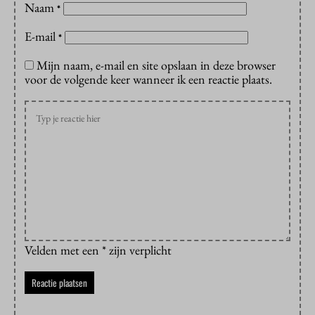
Naam
*
E-mail
*
Mijn naam, e-mail en site opslaan in deze browser
voor de volgende keer wanneer ik een reactie plaats.
Velden met een * zijn verplicht