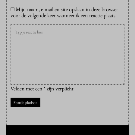
Mijn naam, e-mail en site opslaan in deze browser
voor de volgende keer wanneer ik een reactie plaats.
Velden met een * zijn verplicht