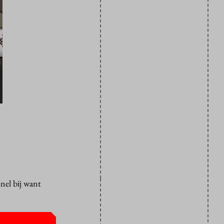
nel bij want