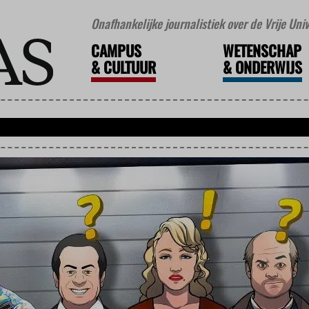
Onafhankelijke journalistiek over de Vrije Un
CAMPUS
WETENSCHAP
&
CULTUUR
&
ONDERWIJS