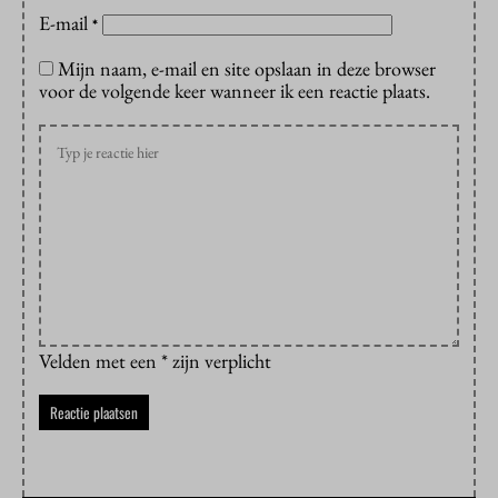
E-mail
*
Mijn naam, e-mail en site opslaan in deze browser
voor de volgende keer wanneer ik een reactie plaats.
Velden met een * zijn verplicht