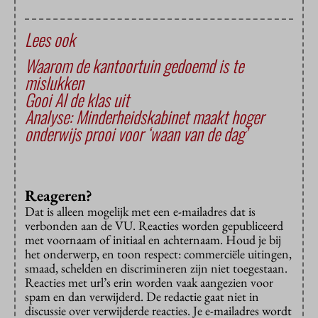
Lees ook
Waarom de kantoortuin gedoemd is te
mislukken
Gooi AI de klas uit
Analyse: Minderheidskabinet maakt hoger
onderwijs prooi voor ‘waan van de dag’
Reageren?
Dat is alleen mogelijk met een e-mailadres dat is
verbonden aan de VU. Reacties worden gepubliceerd
met voornaam of initiaal en achternaam. Houd je bij
het onderwerp, en toon respect: commerciële uitingen,
smaad, schelden en discrimineren zijn niet toegestaan.
Reacties met url’s erin worden vaak aangezien voor
spam en dan verwijderd. De redactie gaat niet in
discussie over verwijderde reacties. Je e-mailadres wordt