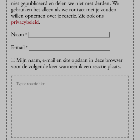
niet gepubliceerd en delen we niet met derden. We
gebruiken het alleen als we contact met je zouden
willen opnemen over je reactie. Zie ook ons
privacybeleid
.
Naam
*
E-mail
*
Mijn naam, e-mail en site opslaan in deze browser
voor de volgende keer wanneer ik een reactie plaats.