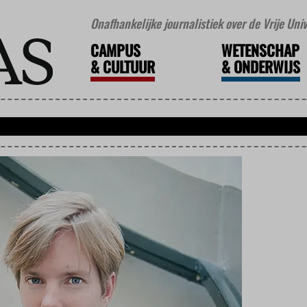
Onafhankelijke journalistiek over de Vrije Un
CAMPUS
WETENSCHAP
&
CULTUUR
&
ONDERWIJS