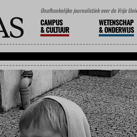
Onafhankelijke journalistiek over de Vrije Un
CAMPUS
WETENSCHAP
&
CULTUUR
&
ONDERWIJS