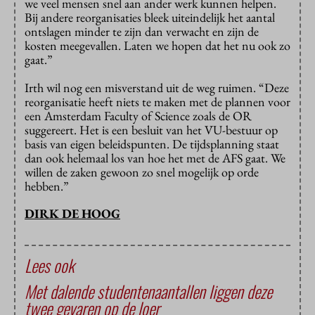
we veel mensen snel aan ander werk kunnen helpen.
Bij andere reorganisaties bleek uiteindelijk het aantal
ontslagen minder te zijn dan verwacht en zijn de
kosten meegevallen. Laten we hopen dat het nu ook zo
gaat.”
Irth wil nog een misverstand uit de weg ruimen. “Deze
reorganisatie heeft niets te maken met de plannen voor
een Amsterdam Faculty of Science zoals de OR
suggereert. Het is een besluit van het VU-bestuur op
basis van eigen beleidspunten. De tijdsplanning staat
dan ook helemaal los van hoe het met de AFS gaat. We
willen de zaken gewoon zo snel mogelijk op orde
hebben.”
DIRK DE HOOG
Lees ook
Met dalende studentenaantallen liggen deze
twee gevaren op de loer