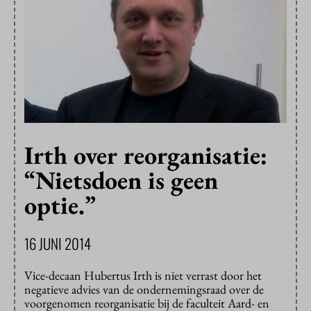
Irth over reorganisatie:
“Nietsdoen is geen
optie.”
16 JUNI 2014
Vice-decaan Hubertus Irth is niet verrast door het
negatieve advies van de ondernemingsraad over de
voorgenomen reorganisatie bij de faculteit Aard- en