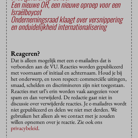
Een nieuwe OR, een nieuwe oproep voor een
Israëlboycot
Ondernemingsraad klaagt over versnippering
en onduidelijkheid internationalisering
Reageren?
Dat is alleen mogelijk met een e-mailadres dat is
verbonden aan de VU. Reacties worden gepubliceerd
met voornaam of initiaal en achternaam. Houd je bij
het onderwerp, en toon respect: commerciële uitingen,
smaad, schelden en discrimineren zijn niet toegestaan.
Reacties met url’s erin worden vaak aangezien voor
spam en dan verwijderd. De redactie gaat niet in
discussie over verwijderde reacties. Je e-mailadres wordt
niet gepubliceerd en delen we niet met derden. We
gebruiken het alleen als we contact met je zouden
willen opnemen over je reactie. Zie ook ons
privacybeleid
.