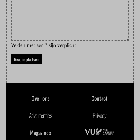
Velden met een * zijn verplicht
Over ons
Contact
Advertenties
Privacy
Magazines