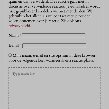
spam en dan verwijderd. De redactie gaat niet in
discussie over verwijderde reacties. Je e-mailadres wordt
niet gepubliceerd en delen we niet met derden. We
gebruiken het alleen als we contact met je zouden
willen opnemen over je reactie. Zie ook ons
privacybeleid
.
Naam
*
E-mail
*
Mijn naam, e-mail en site opslaan in deze browser
voor de volgende keer wanneer ik een reactie plaats.