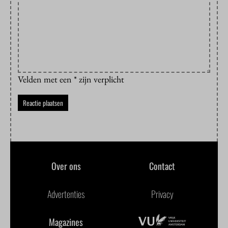
Velden met een * zijn verplicht
Over ons
Contact
Advertenties
Privacy
Magazines