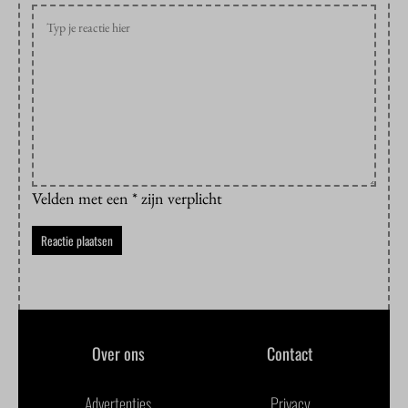
Velden met een * zijn verplicht
Over ons
Contact
Advertenties
Privacy