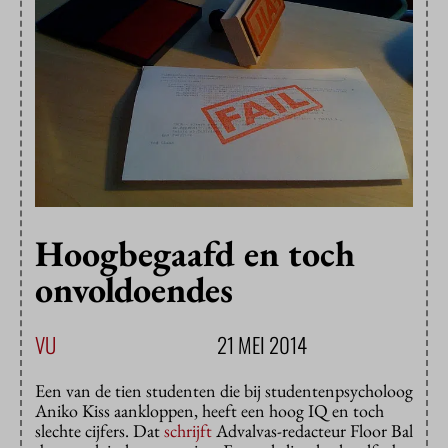
Hoogbegaafd en toch
onvoldoendes
VU
21 MEI 2014
Een van de tien studenten die bij studentenpsycholoog
Aniko Kiss aankloppen, heeft een hoog IQ en toch
slechte cijfers. Dat
schrijft
Advalvas-redacteur Floor Bal