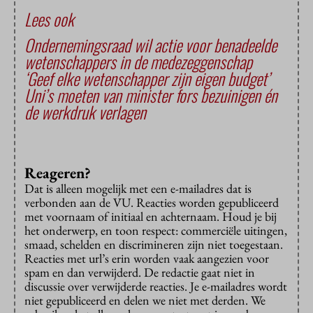
Lees ook
Ondernemingsraad wil actie voor benadeelde
wetenschappers in de medezeggenschap
‘Geef elke wetenschapper zijn eigen budget’
Uni’s moeten van minister fors bezuinigen én
de werkdruk verlagen
Reageren?
Dat is alleen mogelijk met een e-mailadres dat is
verbonden aan de VU. Reacties worden gepubliceerd
met voornaam of initiaal en achternaam. Houd je bij
het onderwerp, en toon respect: commerciële uitingen,
smaad, schelden en discrimineren zijn niet toegestaan.
Reacties met url’s erin worden vaak aangezien voor
spam en dan verwijderd. De redactie gaat niet in
discussie over verwijderde reacties. Je e-mailadres wordt
niet gepubliceerd en delen we niet met derden. We