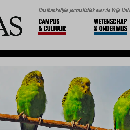
Onafhankelijke journalistiek over de Vrije Un
CAMPUS
WETENSCHAP
&
CULTUUR
&
ONDERWIJS