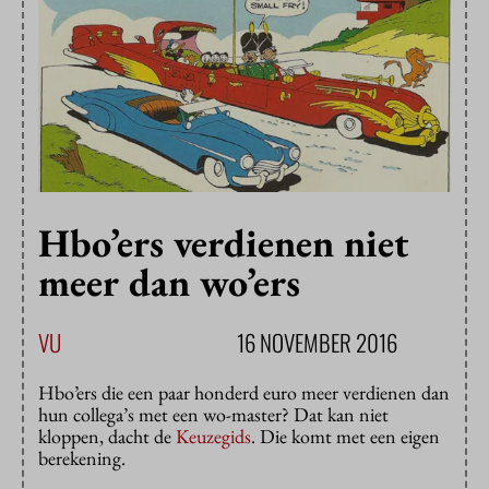
Hbo’ers verdienen niet
meer dan wo’ers
VU
16 NOVEMBER 2016
Hbo’ers die een paar honderd euro meer verdienen dan
hun collega’s met een wo-master? Dat kan niet
kloppen, dacht de
Keuzegids
. Die komt met een eigen
berekening.