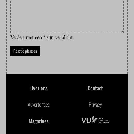
Velden met een * zijn verplicht
Over ons
Contact
Advertenties
Privacy
Magazines