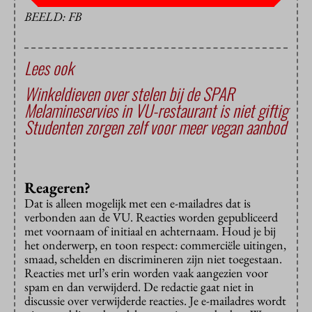
BEELD: FB
Lees ook
Winkeldieven over stelen bij de SPAR
Melamineservies in VU-restaurant is niet giftig
Studenten zorgen zelf voor meer vegan aanbod
Reageren?
Dat is alleen mogelijk met een e-mailadres dat is
verbonden aan de VU. Reacties worden gepubliceerd
met voornaam of initiaal en achternaam. Houd je bij
het onderwerp, en toon respect: commerciële uitingen,
smaad, schelden en discrimineren zijn niet toegestaan.
Reacties met url’s erin worden vaak aangezien voor
spam en dan verwijderd. De redactie gaat niet in
discussie over verwijderde reacties. Je e-mailadres wordt