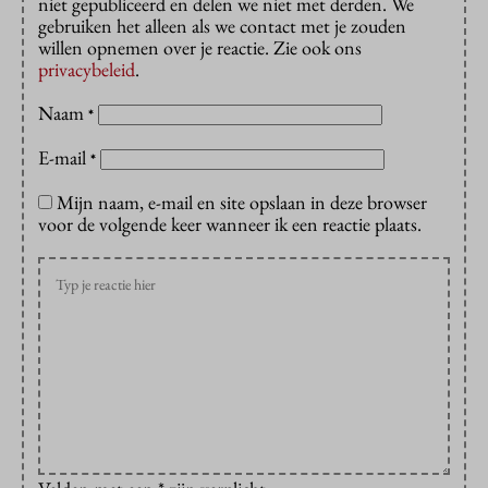
niet gepubliceerd en delen we niet met derden. We
gebruiken het alleen als we contact met je zouden
willen opnemen over je reactie. Zie ook ons
privacybeleid
.
Naam
*
E-mail
*
Mijn naam, e-mail en site opslaan in deze browser
voor de volgende keer wanneer ik een reactie plaats.