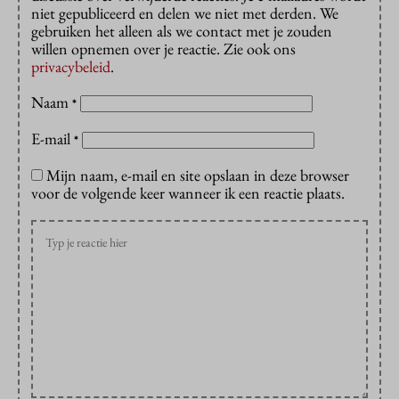
niet gepubliceerd en delen we niet met derden. We
gebruiken het alleen als we contact met je zouden
willen opnemen over je reactie. Zie ook ons
privacybeleid
.
Naam
*
E-mail
*
Mijn naam, e-mail en site opslaan in deze browser
voor de volgende keer wanneer ik een reactie plaats.