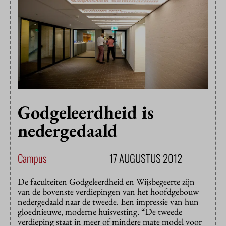
Godgeleerdheid is
nedergedaald
Campus
17 AUGUSTUS 2012
De faculteiten Godgeleerdheid en Wijsbegeerte zijn
van de bovenste verdiepingen van het hoofdgebouw
nedergedaald naar de tweede. Een impressie van hun
gloednieuwe, moderne huisvesting. “De tweede
verdieping staat in meer of mindere mate model voor