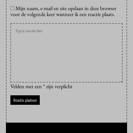
Mijn naam, e-mail en site opslaan in deze browser
voor de volgende keer wanneer ik een reactie plaats.
Velden met een * zijn verplicht