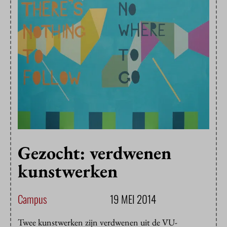
Gezocht: verdwenen
kunstwerken
Campus
19 MEI 2014
Twee kunstwerken zijn verdwenen uit de VU-