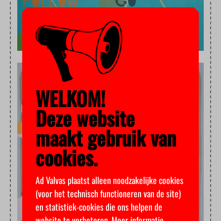
WELKOM!
Deze website
maakt gebruik van
cookies.
Ad Valvas plaatst alleen noodzakelijke cookies
(voor het technisch functioneren van de site)
en statistiek-cookies die ons helpen de
website te verbeteren.
Meer informatie
.