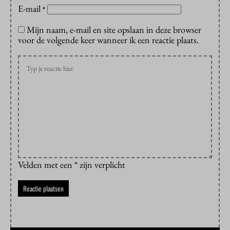
E-mail
*
Mijn naam, e-mail en site opslaan in deze browser
voor de volgende keer wanneer ik een reactie plaats.
Velden met een * zijn verplicht