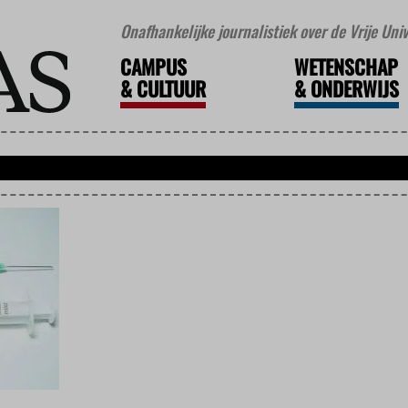
Onafhankelijke journalistiek over de Vrije Un
CAMPUS
WETENSCHAP
&
CULTUUR
&
ONDERWIJS