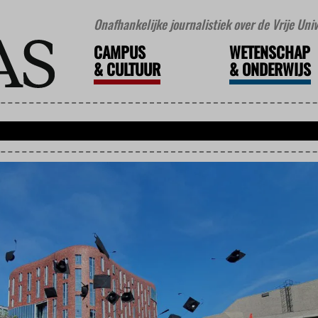
Onafhankelijke journalistiek over de Vrije Un
CAMPUS
WETENSCHAP
&
CULTUUR
&
ONDERWIJS