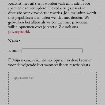
Reacties met url’s erin worden vaak aangezien voor
spam en dan verwijderd. De redactie gaat niet in
discussie over verwijderde reacties. Je e-mailadres wordt
niet gepubliceerd en delen we niet met derden. We
gebruiken het alleen als we contact met je zouden
willen opnemen over je reactie. Zie ook ons
privacybeleid
.
Naam
*
E-mail
*
Mijn naam, e-mail en site opslaan in deze browser
voor de volgende keer wanneer ik een reactie plaats.