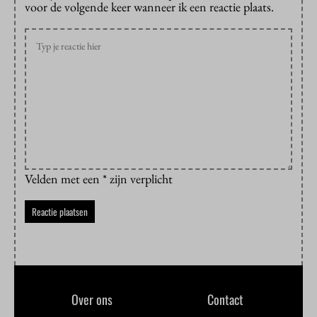
voor de volgende keer wanneer ik een reactie plaats.
Velden met een * zijn verplicht
Over ons
Contact