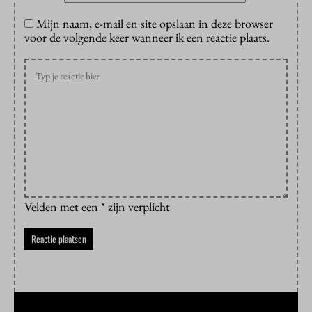
Mijn naam, e-mail en site opslaan in deze browser
voor de volgende keer wanneer ik een reactie plaats.
Velden met een * zijn verplicht