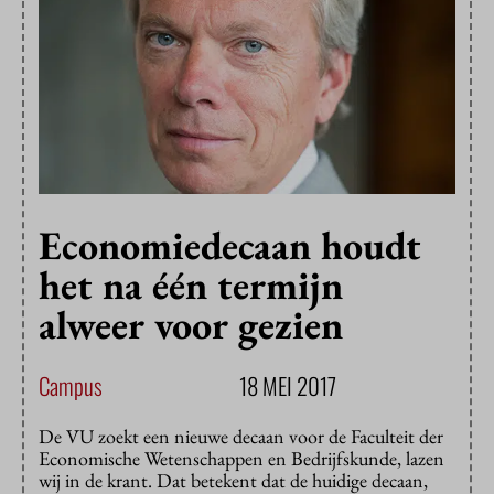
Economiedecaan houdt
het na één termijn
alweer voor gezien
Campus
18 MEI 2017
De VU zoekt een nieuwe decaan voor de Faculteit der
Economische Wetenschappen en Bedrijfskunde, lazen
wij in de krant. Dat betekent dat de huidige decaan,