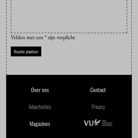
Velden met een * zijn verplicht
Over ons
Contact
Advertenties
Privacy
Magazines