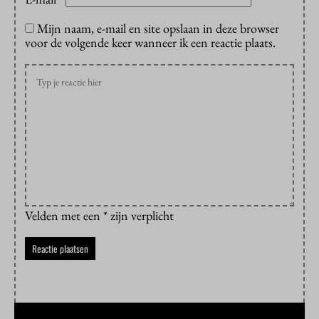
Mijn naam, e-mail en site opslaan in deze browser
voor de volgende keer wanneer ik een reactie plaats.
Velden met een * zijn verplicht