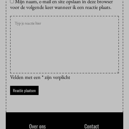
Mijn naam, e-mail en site opslaan in deze browser
voor de volgende keer wanneer ik een reactie plaats.
Velden met een * zijn verplicht
Over ons
Contact