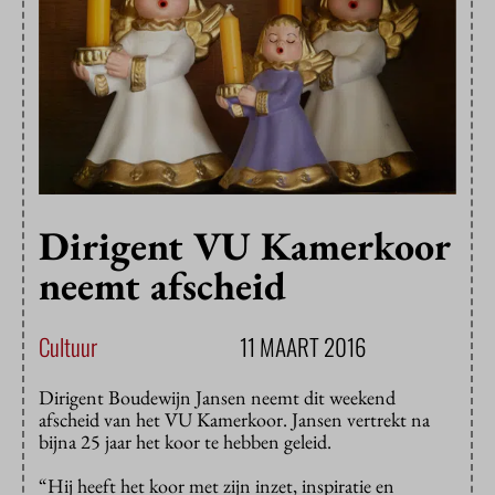
Dirigent VU Kamerkoor
neemt afscheid
Cultuur
11 MAART 2016
Dirigent Boudewijn Jansen neemt dit weekend
afscheid van het VU Kamerkoor. Jansen vertrekt na
bijna 25 jaar het koor te hebben geleid.
“Hij heeft het koor met zijn inzet, inspiratie en