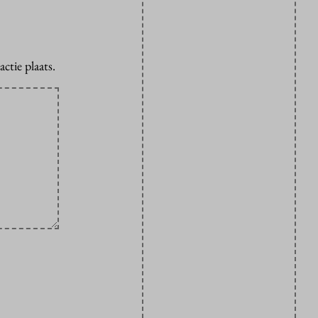
ctie plaats.