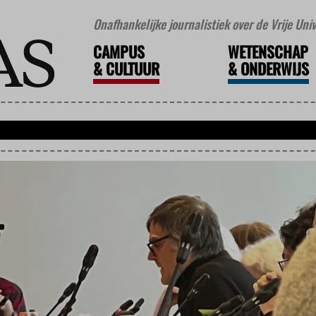
Onafhankelijke journalistiek over de Vrije Un
CAMPUS
WETENSCHAP
&
CULTUUR
&
ONDERWIJS