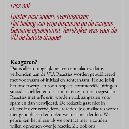
Lees ook
Luister naar andere overtuigingen
Het belang van vrije discussie op de campus
Geheime bijeenkomst Verrekijker was voor de
VU de laatste druppel
Reageren?
Dat is alleen mogelijk met een e-mailadres dat is
verbonden aan de VU. Reacties worden gepubliceerd
met voornaam of initiaal en achternaam. Houd je bij
het onderwerp, en toon respect: commerciële uitingen,
smaad, schelden en discrimineren zijn niet toegestaan.
Reacties met url’s erin worden vaak aangezien voor
spam en dan verwijderd. De redactie gaat niet in
discussie over verwijderde reacties. Je e-mailadres wordt
niet gepubliceerd en delen we niet met derden. We
gebruiken het alleen als we contact met je zouden
willen opnemen over je reactie. Zie ook ons