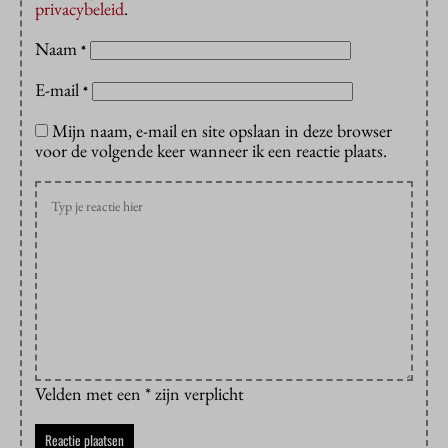
privacybeleid
.
Naam
*
E-mail
*
Mijn naam, e-mail en site opslaan in deze browser
voor de volgende keer wanneer ik een reactie plaats.
Velden met een * zijn verplicht