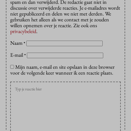
spam en dan verwijderd. De redactie gaat niet in
discussie over verwijderde reacties. Je e-mailadres wordt
niet gepubliceerd en delen we niet met derden. We
gebruiken het alleen als we contact met je zouden
willen opnemen over je reactie. Zie ook ons
privacybeleid
.
Naam
*
E-mail
*
Mijn naam, e-mail en site opslaan in deze browser
voor de volgende keer wanneer ik een reactie plaats.