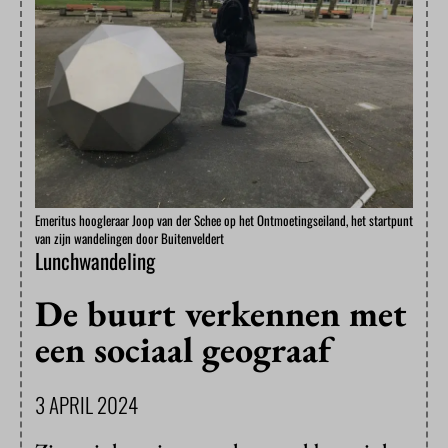
Emeritus hoogleraar Joop van der Schee op het Ontmoetingseiland, het startpunt
van zijn wandelingen door Buitenveldert
Lunchwandeling
De buurt verkennen met
een sociaal geograaf
3 APRIL 2024